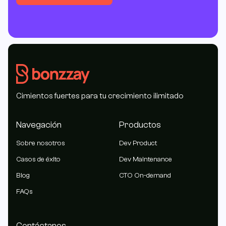
Cimientos fuertes para tu crecimiento ilimitado
Navegación
Productos
Sobre nosotros
Dev Product
Casos de éxito
Dev Maintenance
Blog
CTO On-demand
FAQs
Contáctanos