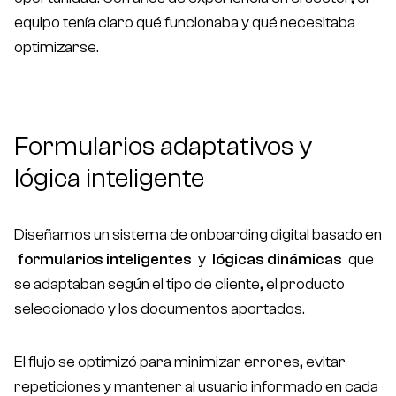
equipo tenía claro qué funcionaba y qué necesitaba
optimizarse.
Formularios adaptativos y
lógica inteligente
Diseñamos un sistema de onboarding digital basado en
formularios inteligentes
y
lógicas dinámicas
que
se adaptaban según el tipo de cliente, el producto
seleccionado y los documentos aportados.
El flujo se optimizó para minimizar errores, evitar
repeticiones y mantener al usuario informado en cada