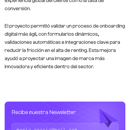
experiencia global del cliente como la tasa de
conversión.
El proyecto permitió validar un proceso de onboarding
digital más ágil, con formularios dinámicos,
validaciones automáticas e integraciones clave para
reducir la fricción en el alta de renting. Esta mejora
ayudó a proyectar una imagen de marca más
innovadora y eficiente dentro del sector.
Recibe nuestra Newsletter