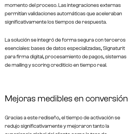
momento del proceso. Las integraciones externas
permitían validaciones automáticas que aceleraban
significativamente los tiempos de respuesta.
La solución se integró de forma segura con terceros
esenciales: bases de datos especializadas, Signaturit
para firma digital, procesamiento de pagos, sistemas
de mailing y scoring crediticio en tiempo real.
Mejoras medibles en conversión
Gracias a este rediseño, el tiempo de activación se
redujo significativamente y mejoraron tanto la