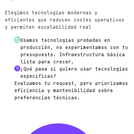
Elegimos tecnologías modernas y
eficientes que reducen costes operativos
y permiten escalabilidad real
Usamos tecnologías probadas en
producción, no experimentamos con tu
presupuesto. Infraestructura básica
lista para crecer.
¿Qué pasa si quiero usar tecnologías
específicas?
Evaluamos tu request, pero priorizamos
eficiencia y mantenibilidad sobre
preferencias técnicas.