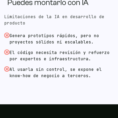
Puedes montarlo con IA
Limitaciones de la IA en desarrollo de
producto
Genera prototipos rápidos, pero no
proyectos sólidos ni escalables.
El código necesita revisión y refuerzo
por expertos e infraestructura.
Al usarla sin control, se expone el
know-how de negocio a terceros.