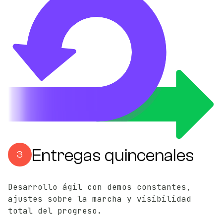
Entregas quincenales
3
Desarrollo ágil con demos constantes,
ajustes sobre la marcha y visibilidad
total del progreso.