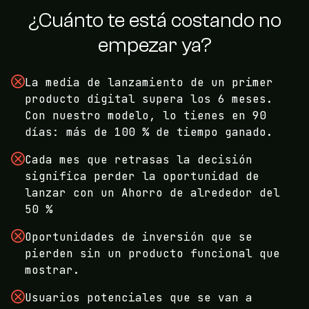
¿Cuánto te está costando no
empezar ya?
La media de lanzamiento de un primer
producto digital supera los 6 meses.
Con nuestro modelo, lo tienes en 90
días: más de 100 % de tiempo ganado.
Cada mes que retrasas la decisión
significa perder la oportunidad de
lanzar con un Ahorro de alrededor del
50 %
Oportunidades de inversión que se
pierden sin un producto funcional que
mostrar.
Usuarios potenciales que se van a