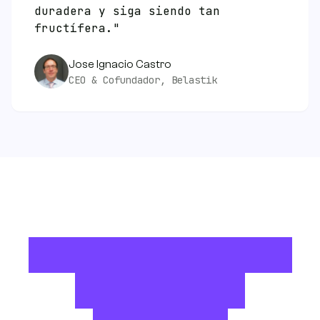
duradera y siga siendo tan
fructífera."
Jose Ignacio Castro
CEO & Cofundador, Belastik