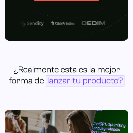
¿Realmente esta es la mejor
forma de
lanzar tu producto?