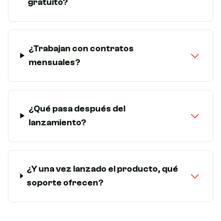
gratuito?
¿Trabajan con contratos
mensuales?
¿Qué pasa después del
lanzamiento?
¿Y una vez lanzado el producto, qué
soporte ofrecen?