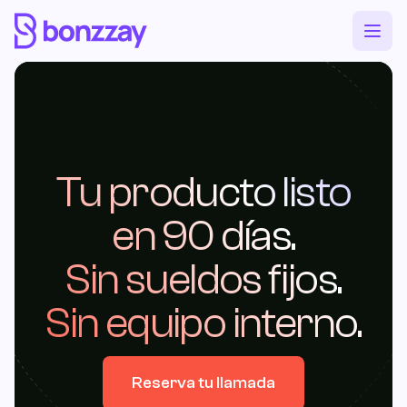
Tu producto listo
en 90 días.
Sin sueldos fijos.
Sin equipo interno.
Reserva tu llamada