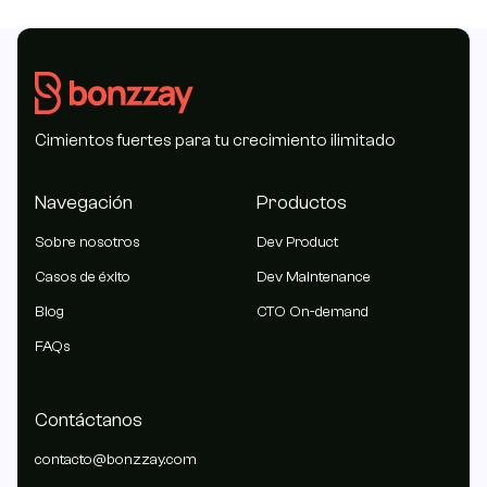
Cimientos fuertes para tu crecimiento ilimitado
Navegación
Productos
Sobre nosotros
Dev Product
Casos de éxito
Dev Maintenance
Blog
CTO On-demand
FAQs
Contáctanos
contacto@bonzzay.com