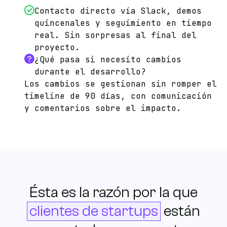
Contacto directo vía Slack, demos
quincenales y seguimiento en tiempo
real. Sin sorpresas al final del
proyecto.
¿Qué pasa si necesito cambios
durante el desarrollo?
Los cambios se gestionan sin romper el
timeline de 90 días, con comunicación
y comentarios sobre el impacto.
Ésta es la razón por la que
clientes de startups
están