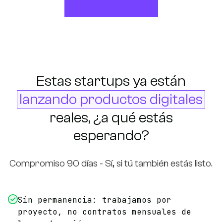
Estas startups ya están
lanzando productos digitales
reales, ¿a qué estás
esperando?
Compromiso 90 días - Sí, si tú también estás listo.
Sin permanencia: trabajamos por
proyecto, no contratos mensuales de