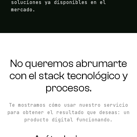
soluciones ya disponibles en el
mercado.
No queremos abrumarte
con el stack tecnológico y
procesos.
Te mostramos cómo usar nuestro servicio
para obtener el resultado que deseas: un
producto digital funcionando.