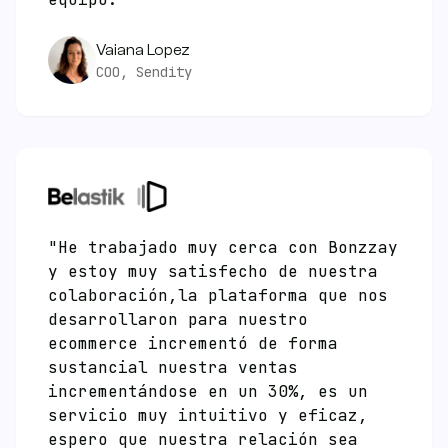
Vaiana Lopez
COO, Sendity
"He trabajado muy cerca con Bonzzay
y estoy muy satisfecho de nuestra
colaboración,la plataforma que nos
desarrollaron para nuestro
ecommerce incrementó de forma
sustancial nuestra ventas
incrementándose en un 30%, es un
servicio muy intuitivo y eficaz,
espero que nuestra relación sea