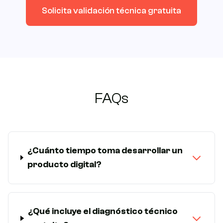
Solicita validación técnica gratuita
FAQs
¿Cuánto tiempo toma desarrollar un
producto digital?
¿Qué incluye el diagnóstico técnico