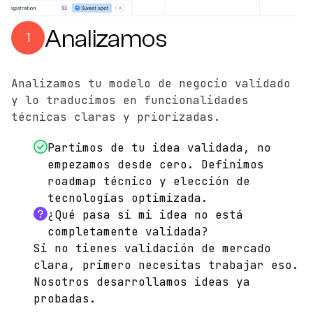
Analizamos
1
Analizamos tu modelo de negocio validado
y lo traducimos en funcionalidades
técnicas claras y priorizadas.
Partimos de tu idea validada, no
empezamos desde cero. Definimos
roadmap técnico y elección de
tecnologías optimizada.
¿Qué pasa si mi idea no está
completamente validada?
Si no tienes validación de mercado
clara, primero necesitas trabajar eso.
Nosotros desarrollamos ideas ya
probadas.