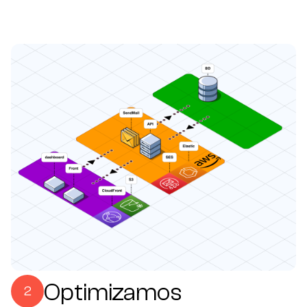
Optimizamos
2