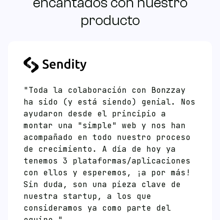
encantados con nuestro
producto
"Toda la colaboración con Bonzzay
ha sido (y está siendo) genial. Nos
ayudaron desde el principio a
montar una "simple" web y nos han
acompañado en todo nuestro proceso
de crecimiento. A día de hoy ya
tenemos 3 plataformas/aplicaciones
con ellos y esperemos, ¡a por más!
Sin duda, son una pieza clave de
nuestra startup, a los que
consideramos ya como parte del
equipo."