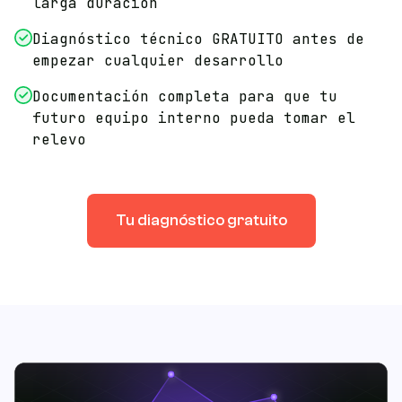
larga duración
Diagnóstico técnico GRATUITO antes de
empezar cualquier desarrollo
Documentación completa para que tu
futuro equipo interno pueda tomar el
relevo
Tu diagnóstico gratuito