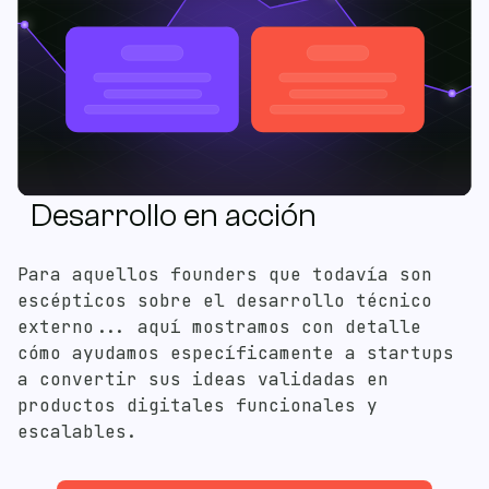
Desarrollo en acción
Para aquellos founders que todavía son
escépticos sobre el desarrollo técnico
externo... aquí mostramos con detalle
cómo ayudamos específicamente a startups
a convertir sus ideas validadas en
productos digitales funcionales y
escalables.