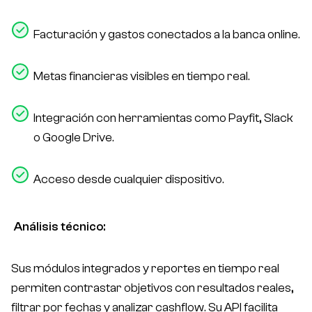
Facturación y gastos conectados a la banca online.
Metas financieras visibles en tiempo real.
Integración con herramientas como Payfit, Slack
o Google Drive.
Acceso desde cualquier dispositivo.
Análisis técnico:
Sus módulos integrados y reportes en tiempo real
permiten contrastar objetivos con resultados reales,
filtrar por fechas y analizar
cashflow
. Su API facilita