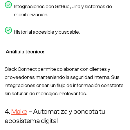
Integraciones con GitHub, Jira y sistemas de
monitorización.
Historial accesible y buscable.
Análisis técnico:
Slack Connect permite colaborar con clientes y
proveedores manteniendo la seguridad interna. Sus
integraciones crean un flujo de información constante
sin saturar de mensajes irrelevantes.
4.
Make
– Automatiza y conecta tu
ecosistema digital