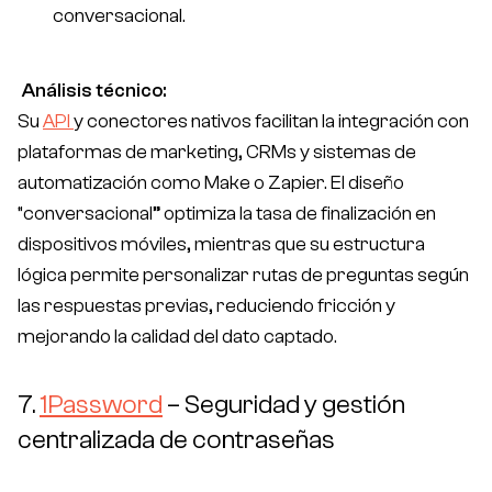
conversacional.
Análisis técnico:
Su
API
y conectores nativos facilitan la integración con
plataformas de marketing, CRMs y sistemas de
automatización como Make o Zapier. El diseño
“conversacional” optimiza la tasa de finalización en
dispositivos móviles, mientras que su estructura
lógica permite personalizar rutas de preguntas según
las respuestas previas, reduciendo fricción y
mejorando la calidad del dato captado.
7.
1Password
– Seguridad y gestión
centralizada de contraseñas