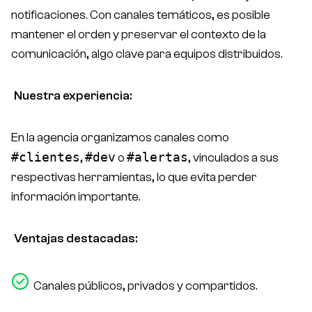
notificaciones. Con canales temáticos, es posible
mantener el orden y preservar el contexto de la
comunicación, algo clave para equipos distribuidos.
Nuestra experiencia:
En la agencia organizamos canales como
#clientes
#dev
#alertas
,
o
, vinculados a sus
respectivas herramientas, lo que evita perder
información importante.
Ventajas destacadas:
Canales públicos, privados y compartidos.