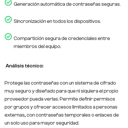
Generación automática de contraseñas seguras.
Sincronización en todos los dispositivos.
Compartición segura de credenciales entre
miembros del equipo.
Análisis técnico:
Protege las contraseñas con un sistema de cifrado
muy seguro y diseñado para que ni siquiera el propio
proveedor pueda verlas. Permite definir permisos
por grupos y ofrecer accesos limitados a personas
externas, con contraseñas temporales o enlaces de
un solo uso para mayor seguridad.