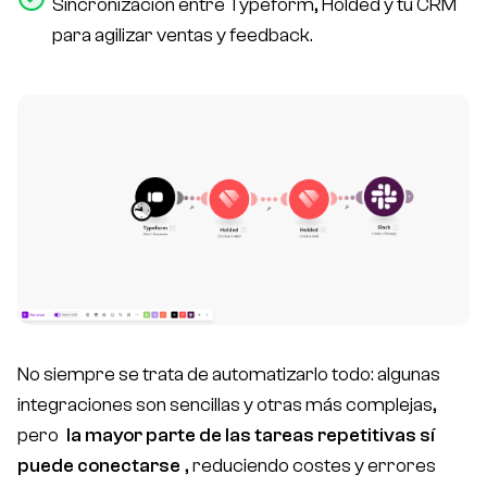
Sincronización entre Typeform, Holded y tu CRM
para agilizar ventas y feedback.
No siempre se trata de automatizarlo todo: algunas
integraciones son sencillas y otras más complejas,
pero
la mayor parte de las tareas repetitivas sí
puede conectarse
, reduciendo costes y errores