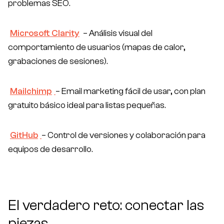
problemas SEO.
Microsoft Clarity
– Análisis visual del
comportamiento de usuarios (mapas de calor,
grabaciones de sesiones).
Mailchimp
– Email marketing fácil de usar, con plan
gratuito básico ideal para listas pequeñas.
GitHub
– Control de versiones y colaboración para
equipos de desarrollo.
El verdadero reto: conectar las
piezas