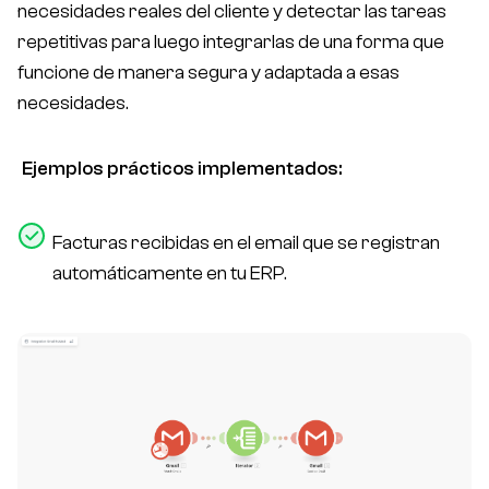
necesidades reales del cliente y detectar las tareas
repetitivas para luego integrarlas de una forma que
funcione de manera segura y adaptada a esas
necesidades.
Ejemplos prácticos implementados:
Facturas recibidas en el email que se registran
automáticamente en tu ERP.