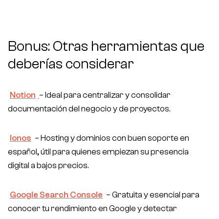
Bonus: Otras herramientas que
deberías considerar
Notion
– Ideal para centralizar y consolidar
documentación del negocio y de proyectos.
Ionos
– Hosting y dominios con buen soporte en
español, útil para quienes empiezan su presencia
digital a bajos precios.
Google Search Console
– Gratuita y esencial para
conocer tu rendimiento en Google y detectar