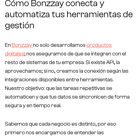
Cómo Bonzzay conecta y
automatiza tus herramientas de
gestión
En
Bonzzay
no solo desarrollamos
productos
digitales
; nos aseguramos de que se integren con el
resto de sistemas de tu empresa. Si existe API, la
aprovechamos; si no, creamos la conexión según las
integraciones disponibles entre herramientas.
Nuestro objetivo: que las tareas repetitivas se
automaticen y que tus datos se sincronicen de forma
segura y en tiempo real.
Sabemos que cada negocio es distinto, por eso
primero nos encargamos de entender las