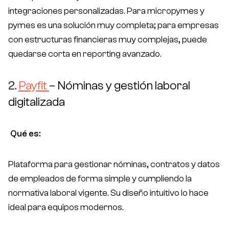
integraciones personalizadas. Para micropymes y
pymes es una solución muy completa; para empresas
con estructuras financieras muy complejas, puede
quedarse corta en reporting avanzado.
2.
Payfit
– Nóminas y gestión laboral
digitalizada
Qué es:
Plataforma para gestionar nóminas, contratos y datos
de empleados de forma simple y cumpliendo la
normativa laboral vigente. Su diseño intuitivo lo hace
ideal para equipos modernos.