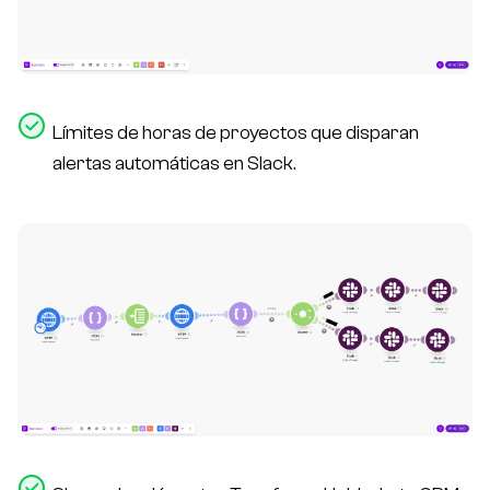
Límites de horas de proyectos que disparan
alertas automáticas en Slack.