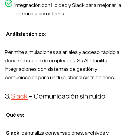
Integración con Holded y Slack para mejorar la
comunicación interna.
Análisis técnico:
Permite simulaciones salariales y acceso rápido a
documentación de empleados. Su API facilita
integraciones con sistemas de gestión y
comunicación para un flujo laboral sin fricciones.
3.
Slack
– Comunicación sin ruido
Qué es:
Slack
centraliza conversaciones, archivos y