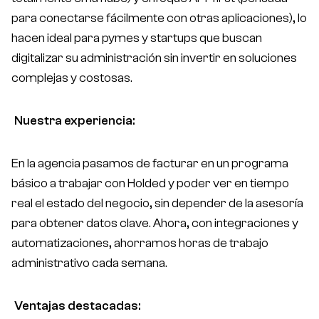
para conectarse fácilmente con otras aplicaciones), lo
hacen ideal para pymes y startups que buscan
digitalizar su administración sin invertir en soluciones
complejas y costosas.
Nuestra experiencia:
En la agencia pasamos de facturar en un programa
básico a trabajar con Holded y poder ver en tiempo
real el estado del negocio, sin depender de la asesoría
para obtener datos clave. Ahora, con integraciones y
automatizaciones, ahorramos horas de trabajo
administrativo cada semana.
Ventajas destacadas: