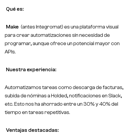
Qué es:
Make
(antes Integromat) es una plataforma visual
para crear automatizaciones sin necesidad de
programar, aunque ofrece un potencial mayor con
APIs.
Nuestra experiencia:
Automatizamos tareas como descarga de facturas,
subida de nóminas a Holded, notificaciones en Slack,
etc. Esto nos ha ahorrado entre un 30% y 40% del
tiempo en tareas repetitivas.
Ventajas destacadas: