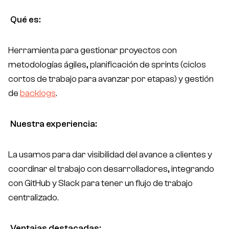
Qué es:
Herramienta para gestionar proyectos con
metodologías ágiles, planificación de
sprints
(ciclos
cortos de trabajo para avanzar por etapas) y gestión
de
backlogs
.
Nuestra experiencia:
La usamos para dar visibilidad del avance a clientes y
coordinar el trabajo con desarrolladores, integrando
con GitHub y Slack para tener un flujo de trabajo
centralizado.
Ventajas destacadas: