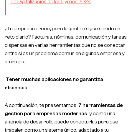
de Digitalización de las Pymes 2024
¿Tu empresa crece, pero la gestión sigue siendo un
reto diario? Facturas, nóminas, comunicación y tareas
dispersas en varias herramientas que no se conectan
entre sí es un problema común en algunas empresa y
startups.
Tener muchas aplicaciones no garantiza
eficiencia.
A continuación, te presentamos
7 herramientas de
gestión para empresas modernas
y cómo una
agencia de desarrollo puede conectarlas para que
trabajen como un sistema único, adaptado a tu