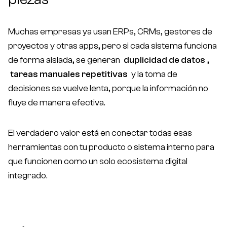
Muchas empresas ya usan ERPs, CRMs, gestores de
proyectos y otras apps, pero si cada sistema funciona
de forma aislada, se generan
duplicidad de datos
,
tareas manuales repetitivas
y la toma de
decisiones se vuelve lenta, porque la información no
fluye de manera efectiva.
El verdadero valor está en conectar todas esas
herramientas con tu producto o sistema interno para
que funcionen como un solo ecosistema digital
integrado.