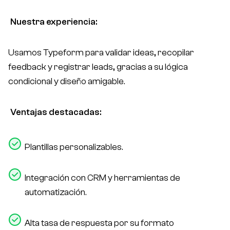
Nuestra experiencia:
Usamos Typeform para validar ideas, recopilar
feedback y registrar leads, gracias a su lógica
condicional y diseño amigable.
Ventajas destacadas:
Plantillas personalizables.
Integración con CRM y herramientas de
automatización.
Alta tasa de respuesta por su formato