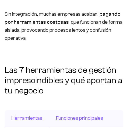
Sin integración, muchas empresas acaban
pagando
por herramientas costosas
que funcionan de forma
aislada, provocando procesos lentos y confusión
operativa.
Las 7 herramientas de gestión
imprescindibles y qué aportan a
tu negocio
Herramientas
Funciones principales