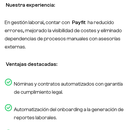
Nuestra experiencia:
En gestión laboral, contar con
Payfit
ha reducido
errores, mejorado la visibilidad de costes y eliminado
dependencias de procesos manuales con asesorías
externas.
Ventajas destacadas:
Nóminas y contratos automatizados con garantía
de cumplimiento legal.
Automatización del
onboarding
a la generación de
reportes laborales.