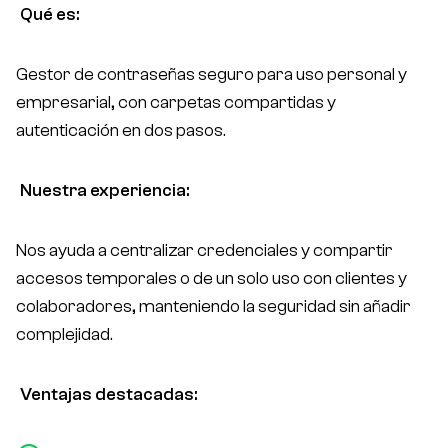
Qué es:
Gestor de contraseñas seguro para uso personal y
empresarial, con carpetas compartidas y
autenticación en dos pasos.
Nuestra experiencia:
Nos ayuda a centralizar credenciales y compartir
accesos temporales o de un solo uso con clientes y
colaboradores, manteniendo la seguridad sin añadir
complejidad.
Ventajas destacadas: