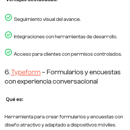
Seguimiento visual del avance.
Integraciones con herramientas de desarrollo.
Acceso para clientes con permisos controlados.
6.
Typeform
– Formularios y encuestas
con experiencia conversacional
Qué es:
Herramienta para crear formularios y encuestas con
diseño atractivo y adaptado a dispositivos móviles.