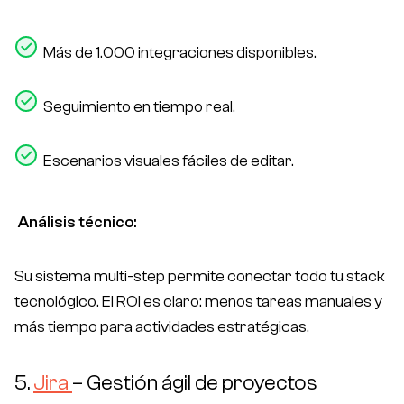
Más de 1.000 integraciones disponibles.
Seguimiento en tiempo real.
Escenarios visuales fáciles de editar.
Análisis técnico:
Su sistema multi-step permite conectar todo tu
stack
tecnológico. El ROI es claro: menos tareas manuales y
más tiempo para actividades estratégicas.
5.
Jira
– Gestión ágil de proyectos