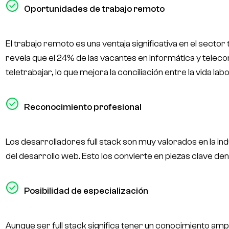
Oportunidades de trabajo remoto
El trabajo remoto es una ventaja significativa en el secto
revela que el 24% de las vacantes en informática y telec
teletrabajar, lo que mejora la conciliación entre la vida lab
Reconocimiento profesional
Los desarrolladores full stack son muy valorados en la in
del desarrollo web. Esto los convierte en piezas clave den
Posibilidad de especialización
Aunque ser full stack significa tener un conocimiento amp