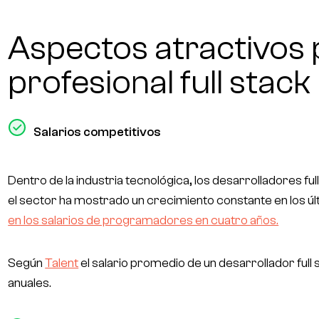
Aspectos atractivos 
profesional full stack
Salarios competitivos
Dentro de la industria tecnológica, los desarrolladores ful
el sector ha mostrado un crecimiento constante en los ú
en los salarios de programadores en cuatro años.
Según
Talent
el salario promedio de un desarrollador ful
anuales.