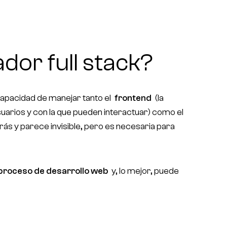
dor full stack?
apacidad de manejar tanto el
frontend
(la
usuarios y con la que pueden interactuar) como el
rás y parece invisible, pero es necesaria para
proceso de desarrollo web
y, lo mejor, puede