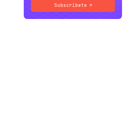
Subscribete