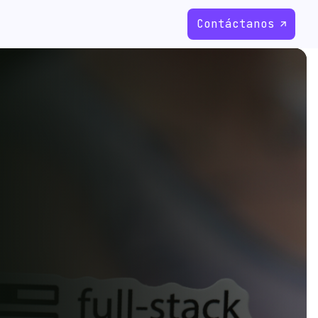
Contáctanos