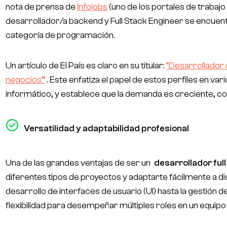
nota de prensa de
Infojobs
(uno de los portales de trabaj
desarrollador/a backend y Full Stack Engineer se encue
categoría de programación.
Un artículo de El País es claro en su titular:
“Desarrollador 
negocios”
. Este enfatiza el papel de estos perfiles en va
informático, y establece que la demanda es creciente, co
Versatilidad y adaptabilidad profesional
Una de las grandes ventajas de ser un
desarrollador full
diferentes tipos de proyectos y adaptarte fácilmente a di
desarrollo de interfaces de usuario (UI) hasta la gestión 
flexibilidad para desempeñar múltiples roles en un equipo