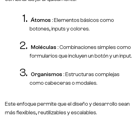
Átomos
: Elementos básicos como
botones, inputs y colores.
Moléculas
: Combinaciones simples como
formularios que incluyen un botón y un input.
Organismos
: Estructuras complejas
como cabeceras o modales.
Este enfoque permite que el diseño y desarrollo sean
más flexibles, reutilizables y escalables.