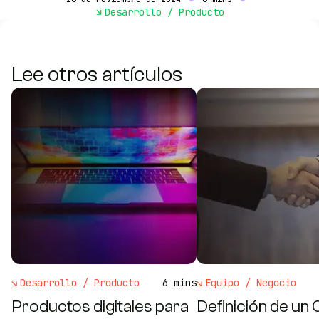
Desarrollo / Producto
Lee otros artículos
Desarrollo / Producto
6 mins
Equipo / Negocio
Productos digitales para
Definición de un