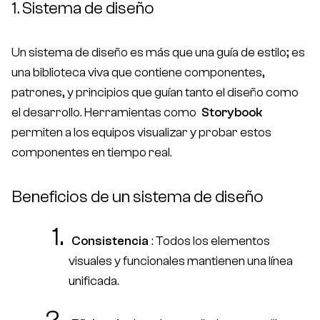
1. Sistema de diseño
Un sistema de diseño es más que una guía de estilo; es
una biblioteca viva que contiene componentes,
patrones, y principios que guían tanto el diseño como
el desarrollo. Herramientas como
Storybook
permiten a los equipos visualizar y probar estos
componentes en tiempo real.
Beneficios de un sistema de diseño
Consistencia
: Todos los elementos
visuales y funcionales mantienen una línea
unificada.