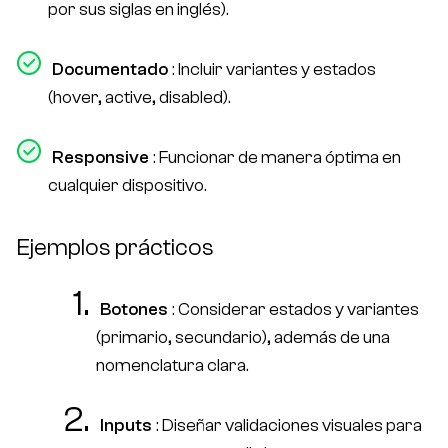
por sus siglas en inglés).
Documentado
: Incluir variantes y estados
(hover, active, disabled).
Responsive
: Funcionar de manera óptima en
cualquier dispositivo.
Ejemplos prácticos
Botones
: Considerar estados y variantes
(primario, secundario), además de una
nomenclatura clara.
Inputs
: Diseñar validaciones visuales para