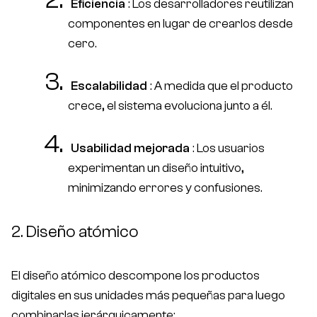
Eficiencia
: Los desarrolladores reutilizan
componentes en lugar de crearlos desde
cero.
Escalabilidad
: A medida que el producto
crece, el sistema evoluciona junto a él.
Usabilidad mejorada
: Los usuarios
experimentan un diseño intuitivo,
minimizando errores y confusiones.
2. Diseño atómico
El diseño atómico descompone los productos
digitales en sus unidades más pequeñas para luego
combinarlas jerárquicamente: