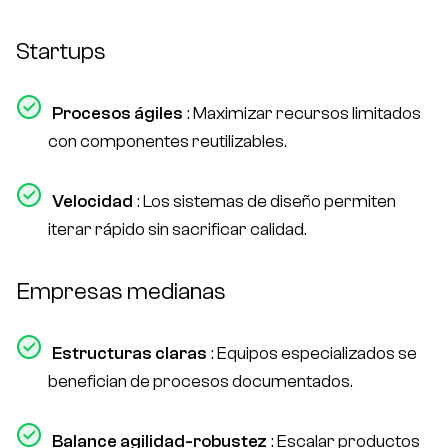
Startups
Procesos ágiles
: Maximizar recursos limitados
con componentes reutilizables.
Velocidad
: Los sistemas de diseño permiten
iterar rápido sin sacrificar calidad.
Empresas medianas
Estructuras claras
: Equipos especializados se
benefician de procesos documentados.
Balance agilidad-robustez
: Escalar productos