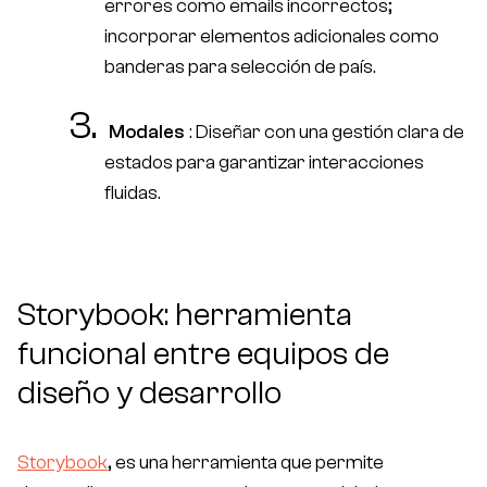
errores como emails incorrectos;
incorporar elementos adicionales como
banderas para selección de país.
Modales
: Diseñar con una gestión clara de
estados para garantizar interacciones
fluidas.
Storybook: herramienta
funcional entre equipos de
diseño y desarrollo
Storybook
, es una herramienta que permite