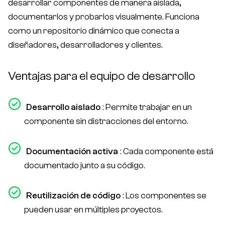
desarrollar componentes de manera aislada,
documentarlos y probarlos visualmente. Funciona
como un repositorio dinámico que conecta a
diseñadores, desarrolladores y clientes.
Ventajas para el equipo de desarrollo
Desarrollo aislado
: Permite trabajar en un
componente sin distracciones del entorno.
Documentación activa
: Cada componente está
documentado junto a su código.
Reutilización de código
: Los componentes se
pueden usar en múltiples proyectos.