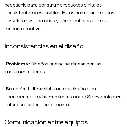
necesario para construir productos digitales
consistentes y escalables. Estos son algunos de los
desafíos más comunes y cómo enfrentarlos de
manera efectiva.
Inconsistencias en el diseño
Problema
: Diseños que no se alinean con las
implementaciones.
Solución
: Utilizar sistemas de diseño bien
documentados y herramientas como Storybook para
estandarizar los componentes.
Comunicación entre equipos