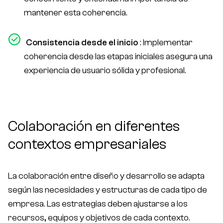
mantener esta coherencia.
Consistencia desde el inicio
: Implementar
coherencia desde las etapas iniciales asegura una
experiencia de usuario sólida y profesional.
Colaboración en diferentes
contextos empresariales
La colaboración entre diseño y desarrollo se adapta
según las necesidades y estructuras de cada tipo de
empresa. Las estrategias deben ajustarse a los
recursos, equipos y objetivos de cada contexto.