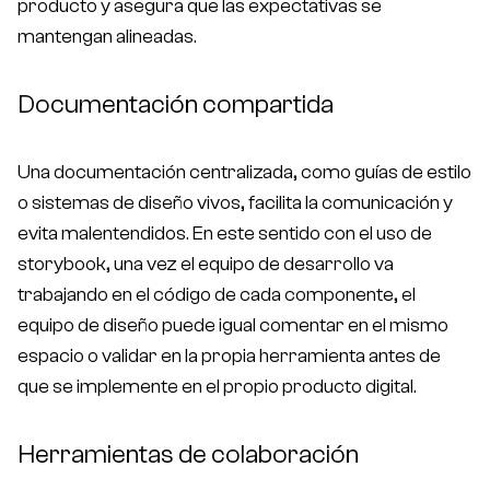
producto y asegura que las expectativas se
mantengan alineadas.
Documentación compartida
Una documentación centralizada, como guías de estilo
o sistemas de diseño vivos, facilita la comunicación y
evita malentendidos. En este sentido con el uso de
storybook, una vez el equipo de desarrollo va
trabajando en el código de cada componente, el
equipo de diseño puede igual comentar en el mismo
espacio o validar en la propia herramienta antes de
que se implemente en el propio producto digital.
Herramientas de colaboración