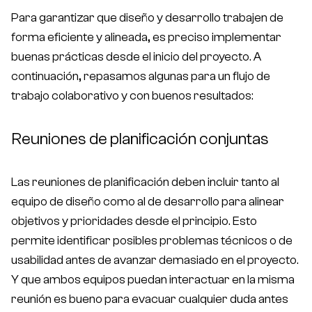
Para garantizar que diseño y desarrollo trabajen de
forma eficiente y alineada, es preciso implementar
buenas prácticas desde el inicio del proyecto. A
continuación, repasamos algunas para un flujo de
trabajo colaborativo y con buenos resultados:
Reuniones de planificación conjuntas
Las reuniones de planificación deben incluir tanto al
equipo de diseño como al de desarrollo para alinear
objetivos y prioridades desde el principio. Esto
permite identificar posibles problemas técnicos o de
usabilidad antes de avanzar demasiado en el proyecto.
Y que ambos equipos puedan interactuar en la misma
reunión es bueno para evacuar cualquier duda antes