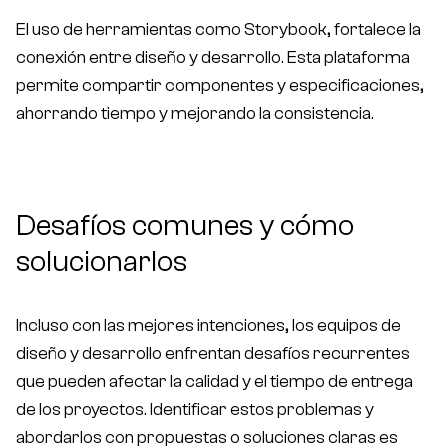
El uso de herramientas como Storybook, fortalece la
conexión entre diseño y desarrollo. Esta plataforma
permite compartir componentes y especificaciones,
ahorrando tiempo y mejorando la consistencia.
Desafíos comunes y cómo
solucionarlos
Incluso con las mejores intenciones, los equipos de
diseño y desarrollo enfrentan desafíos recurrentes
que pueden afectar la calidad y el tiempo de entrega
de los proyectos. Identificar estos problemas y
abordarlos con propuestas o soluciones claras es