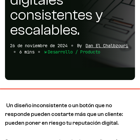
consistentes y
escalables.
26 de noviembre de 2024
By
Dan El Chalbzouri
6 mins
Desarrollo / Producto
Un diseño inconsistente o un botón que no
responde pueden costarte más que un cliente:
pueden poner en riesgo tu reputación digital.