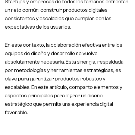
Startups y empresas de todos los tamaños enfrentan
un reto común: construir productos digitales
consistentes y escalables que cumplan con las
expectativas de los usuarios.
En este contexto, la colaboración efectiva entre los
equipos de diseño y desarrollo se vuelve
absolutamente necesaria. Esta sinergia, respaldada
por metodologías y herramientas estratégicas, es
clave para garantizar productos robustos y
escalables. En este artículo, comparto elementos y
aspectos principales para lograr un diseño
estratégico que permita una experiencia digital
favorable.