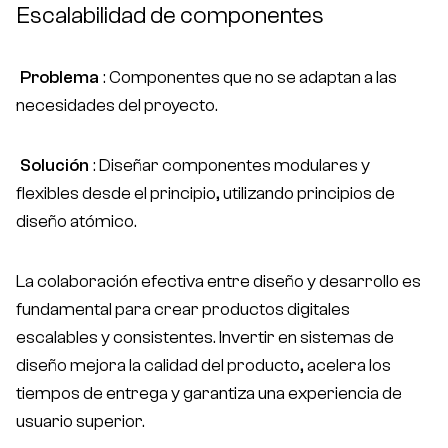
Escalabilidad de componentes
Problema
: Componentes que no se adaptan a las
necesidades del proyecto.
Solución
: Diseñar componentes modulares y
flexibles desde el principio, utilizando principios de
diseño atómico.
La colaboración efectiva entre diseño y desarrollo es
fundamental para crear productos digitales
escalables y consistentes. Invertir en sistemas de
diseño mejora la calidad del producto, acelera los
tiempos de entrega y garantiza una experiencia de
usuario superior.