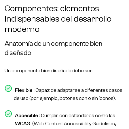
Componentes: elementos
indispensables del desarrollo
moderno
Anatomía de un componente bien
diseñado
Un componente bien diseñado debe ser:
Flexible
: Capaz de adaptarse a diferentes casos
de uso (por ejemplo, botones con o sin íconos).
Accesible
: Cumplir con estándares como las
WCAG
(Web Content Accessibility Guidelines,