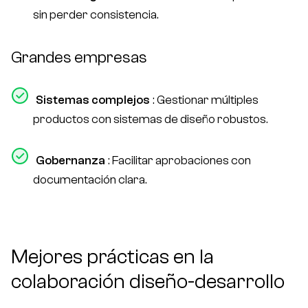
sin perder consistencia.
Grandes empresas
Sistemas complejos
: Gestionar múltiples
productos con sistemas de diseño robustos.
Gobernanza
: Facilitar aprobaciones con
documentación clara.
Mejores prácticas en la
colaboración diseño-desarrollo