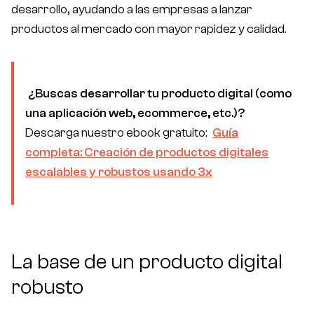
desarrollo, ayudando a las empresas a lanzar
productos al mercado con mayor rapidez y calidad.
¿Buscas desarrollar tu producto digital (como
una aplicación web, ecommerce, etc.)?
Descarga nuestro ebook gratuito:
Guía
completa: Creación de productos digitales
escalables y robustos usando 3x
La base de un producto digital
robusto