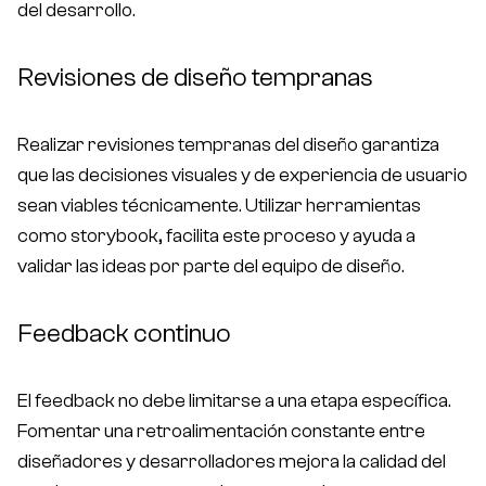
del desarrollo.
Revisiones de diseño tempranas
Realizar revisiones tempranas del diseño garantiza
que las decisiones visuales y de experiencia de usuario
sean viables técnicamente. Utilizar herramientas
como storybook, facilita este proceso y ayuda a
validar las ideas por parte del equipo de diseño.
Feedback continuo
El feedback no debe limitarse a una etapa específica.
Fomentar una retroalimentación constante entre
diseñadores y desarrolladores mejora la calidad del