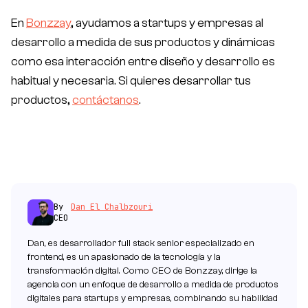
En
Bonzzay
, ayudamos a startups y empresas al
desarrollo a medida de sus productos y dinámicas
como esa interacción entre diseño y desarrollo es
habitual y necesaria. Si quieres desarrollar tus
productos,
contáctanos
.
By
Dan El Chalbzouri
CEO
Dan, es desarrollador full stack senior especializado en
frontend, es un apasionado de la tecnología y la
transformación digital. Como CEO de Bonzzay, dirige la
agencia con un enfoque de desarrollo a medida de productos
digitales para startups y empresas, combinando su habilidad