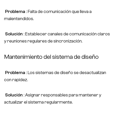
Problema
: Falta de comunicación que lleva a
malentendidos.
Solución
: Establecer canales de comunicación claros
y reuniones regulares de sincronización.
Mantenimiento del sistema de diseño
Problema
: Los sistemas de diseño se desactualizan
con rapidez.
Solución
: Asignar responsables para mantener y
actualizar el sistema regularmente.