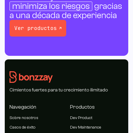
minimiza los riesgos
gracias
a una década de experiencia
Ver productos
Cimientos fuertes para tu crecimiento ilimitado
Navegación
Productos
Sobre nosotros
Dev Product
Casos de éxito
Dev Maintenance