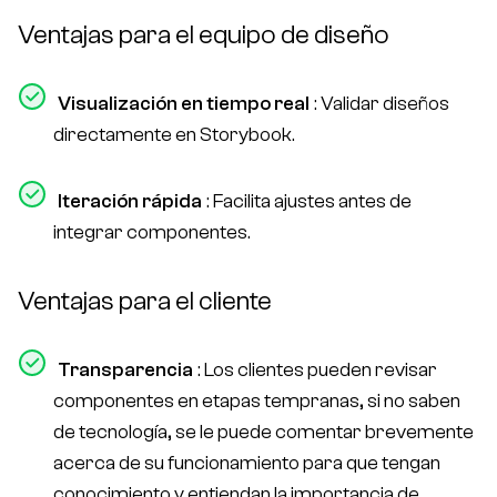
Ventajas para el equipo de diseño
Visualización en tiempo real
: Validar diseños
directamente en Storybook.
Iteración rápida
: Facilita ajustes antes de
integrar componentes.
Ventajas para el cliente
Transparencia
: Los clientes pueden revisar
componentes en etapas tempranas, si no saben
de tecnología, se le puede comentar brevemente
acerca de su funcionamiento para que tengan
conocimiento y entiendan la importancia de