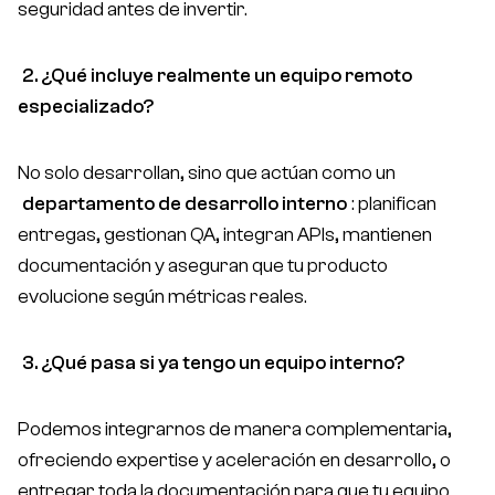
seguridad antes de invertir.
2. ¿Qué incluye realmente un equipo remoto
especializado?
No solo desarrollan, sino que actúan como un
departamento de desarrollo interno
: planifican
entregas, gestionan QA, integran APIs, mantienen
documentación y aseguran que tu producto
evolucione según métricas reales.
3. ¿Qué pasa si ya tengo un equipo interno?
Podemos integrarnos de manera complementaria,
ofreciendo expertise y aceleración en desarrollo, o
entregar toda la documentación para que tu equipo