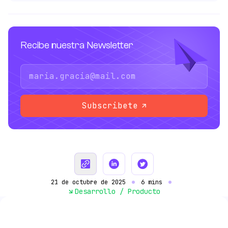
Recibe nuestra Newsletter
Subscribete
21 de octubre de 2025
6 mins
Desarrollo / Producto