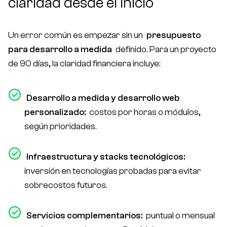
claridad desde el inicio
Un error común es empezar sin un
presupuesto
para desarrollo a medida
definido. Para un proyecto
de 90 días, la claridad financiera incluye:
Desarrollo a medida y desarrollo web
personalizado:
costos por horas o módulos,
según prioridades.
Infraestructura y stacks tecnológicos:
inversión en tecnologías probadas para evitar
sobrecostos futuros.
Servicios complementarios:
puntual o mensual