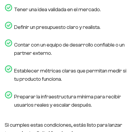
Tener una idea validada en el mercado.
Definir un presupuesto claro y realista.
Contar con un equipo de desarrollo confiable o un
partner externo.
Establecer métricas claras que permitan medir si
tu producto funciona.
Preparar la infraestructura mínima para recibir
usuarios reales y escalar después.
Si cumples estas condiciones, estás listo para lanzar