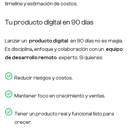
timeline y estimación de costos.
Tu producto digital en 90 días
Lanzar un
producto digital
en 90 días no es magia.
Es disciplina, enfoque y colaboración con un
equipo
de desarrollo remoto
experto. Si quieres:
Reducir riesgos y costos.
Mantener foco en crecimiento y ventas.
Tener un producto real y funcional listo para
crecer.