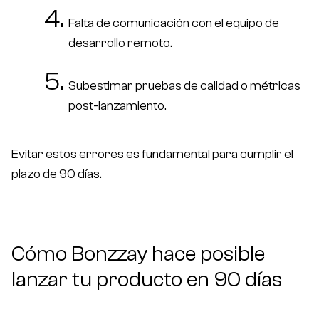
Falta de comunicación con el equipo de
desarrollo remoto.
Subestimar pruebas de calidad o métricas
post-lanzamiento.
Evitar estos errores es fundamental para cumplir el
plazo de 90 días.
Cómo Bonzzay hace posible
lanzar tu producto en 90 días