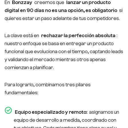
En
Bonzzay
creemos que
lanzar un producto
digital en 90 días no es una opción, es obligatorio
si
quieres estar un paso adelante de tus competidores.
La clave está en
rechazar la perfección absoluta
:
nuestro enfoque se basa en entregar un producto
funcional que evoluciona con el tiempo, captando leads
y validando el mercado mientras otros apenas
comienzan a planificar.
Para lograrlo, combinamos tres pilares
fundamentales:
Equipo especializado y remoto:
asignamos un
equipo de desarrollo a medida, coordinado con