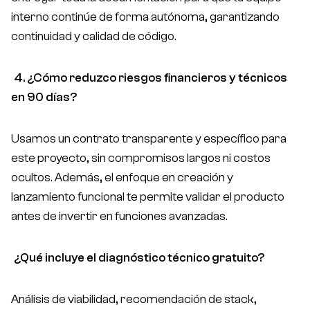
interno continúe de forma autónoma, garantizando
continuidad y calidad de código.
4. ¿Cómo reduzco riesgos financieros y técnicos
en 90 días?
Usamos un contrato transparente y específico para
este proyecto, sin compromisos largos ni costos
ocultos. Además, el enfoque en creación y
lanzamiento funcional te permite validar el producto
antes de invertir en funciones avanzadas.
¿Qué incluye el diagnóstico técnico gratuito?
Análisis de viabilidad, recomendación de stack,