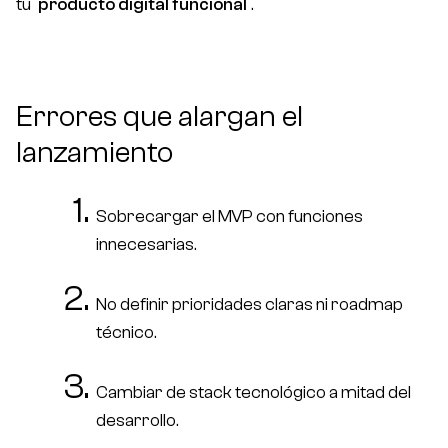
tu
producto digital funcional
.
Errores que alargan el
lanzamiento
Sobrecargar el MVP con funciones
innecesarias.
No definir prioridades claras ni roadmap
técnico.
Cambiar de stack tecnológico a mitad del
desarrollo.