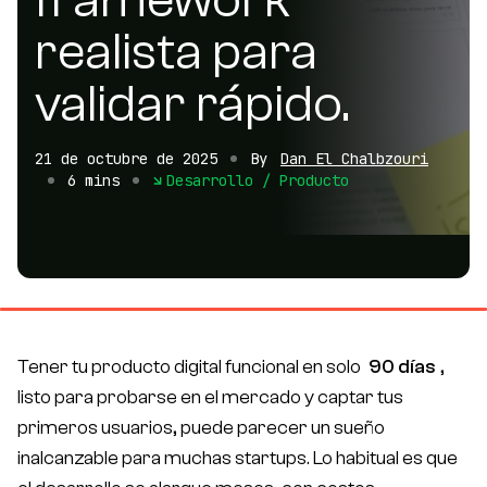
realista para
validar rápido.
21 de octubre de 2025
By
Dan El Chalbzouri
6 mins
Desarrollo / Producto
Tener tu producto digital funcional en solo
90 días
,
listo para probarse en el mercado y captar tus
primeros usuarios, puede parecer un sueño
inalcanzable para muchas startups. Lo habitual es que