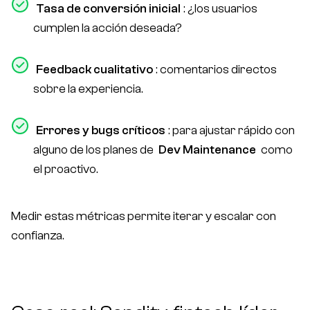
Tasa de conversión inicial
: ¿los usuarios
cumplen la acción deseada?
Feedback cualitativo
: comentarios directos
sobre la experiencia.
Errores y bugs críticos
: para ajustar rápido con
alguno de los planes de
Dev Maintenance
como
el proactivo.
Medir estas métricas permite iterar y escalar con
confianza.