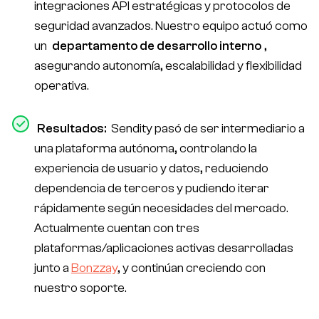
integraciones API estratégicas y protocolos de
seguridad avanzados. Nuestro equipo actuó como
un
departamento de desarrollo interno
,
asegurando autonomía, escalabilidad y flexibilidad
operativa.
Resultados:
Sendity pasó de ser intermediario a
una plataforma autónoma, controlando la
experiencia de usuario y datos, reduciendo
dependencia de terceros y pudiendo iterar
rápidamente según necesidades del mercado.
Actualmente cuentan con tres
plataformas/aplicaciones activas desarrolladas
junto a
Bonzzay
, y continúan creciendo con
nuestro soporte.