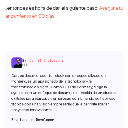
…entonces es hora de dar el siguiente paso:
Asegura tu
lanzamiento en 90 días
By
Dan El Chalbzouri
CEO
Dan, es desarrollador full stack senior especializado en
frontend, es un apasionado de la tecnología y la
transformación digital. Como CEO de Bonzzay, dirige la
agencia con un enfoque de desarrollo a medida de productos
digitales para startups y empresas, combinando su habilidad
técnica con una visión empresarial que le permite liderar
proyectos innovadores.
Frontend
Developer