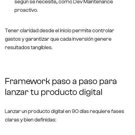
según se necesite, como Dev Maintenance
proactivo.
Tener claridad desde el inicio permite controlar
gastos y garantizar que cada inversión genere
resultados tangibles.
Framework paso a paso para
lanzar tu producto digital
Lanzar un producto digital en 90 días requiere fases
claras y bien definidas: