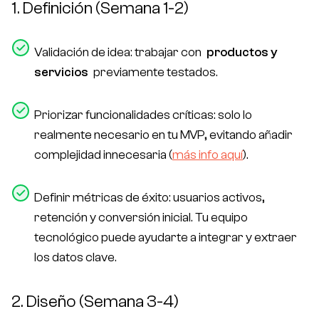
1. Definición (Semana 1-2)
Validación de idea: trabajar con
productos y
servicios
previamente testados.
Priorizar funcionalidades críticas: solo lo
realmente necesario en tu MVP, evitando añadir
complejidad innecesaria (
más info aquí
).
Definir métricas de éxito: usuarios activos,
retención y conversión inicial. Tu equipo
tecnológico puede ayudarte a integrar y extraer
los datos clave.
2. Diseño (Semana 3-4)