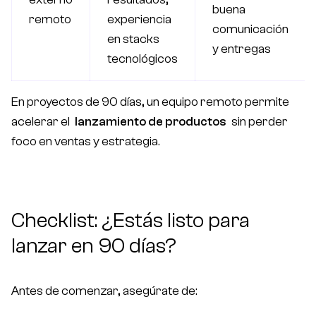
buena
remoto
experiencia
comunicación
en stacks
y entregas
tecnológicos
En proyectos de 90 días, un equipo remoto permite
acelerar el
lanzamiento de productos
sin perder
foco en ventas y estrategia.
Checklist: ¿Estás listo para
lanzar en 90 días?
Antes de comenzar, asegúrate de: