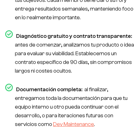
tus objetivos. Cada miembro tiene claro su rol y
entrega resultados semanales, manteniendo foco
en lo realmente importante.
Diagnóstico gratuito y contrato transparente:
antes de comenzar, analizamos tu producto o idea
para evaluar su viabilidad. Establecemos un
contrato específico de 90 días, sin compromisos
largos ni costes ocultos.
Documentación completa:
al finalizar,
entregamos toda la documentación para que tu
equipo interno u otro pueda continuar con el
desarrollo, o para iteraciones futuras con
servicios como
Dev Maintenance
.