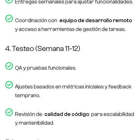
Entregas semanales para ajustar funcionalidades.
Coordinación con
equipo de desarrollo remoto
y acceso a herramientas de gestión de tareas.
4. Testeo (Semana 11-12)
QA y pruebas funcionales.
Ajustes basados en métricas iniciales y feedback
temprano.
Revisión de
calidad de código
para escalabilidad
y mantenibilidad.