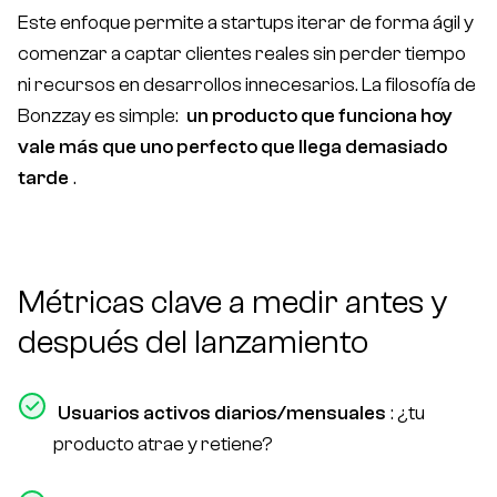
Este enfoque permite a startups iterar de forma ágil y
comenzar a captar clientes reales sin perder tiempo
ni recursos en desarrollos innecesarios. La filosofía de
Bonzzay es simple:
un producto que funciona hoy
vale más que uno perfecto que llega demasiado
tarde
.
Métricas clave a medir antes y
después del lanzamiento
Usuarios activos diarios/mensuales
: ¿tu
producto atrae y retiene?