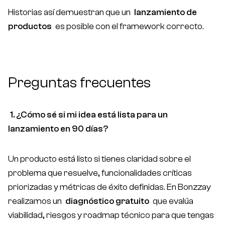
Historias así demuestran que un
lanzamiento de
productos
es posible con el framework correcto.
Preguntas frecuentes
1. ¿Cómo sé si mi idea está lista para un
lanzamiento en 90 días?
Un producto está listo si tienes claridad sobre el
problema que resuelve, funcionalidades críticas
priorizadas y métricas de éxito definidas. En Bonzzay
realizamos un
diagnóstico gratuito
que evalúa
viabilidad, riesgos y roadmap técnico para que tengas