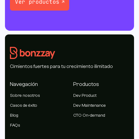
Ver productos
Cimientos fuertes para tu crecimiento ilimitado
Navegación
Productos
Sobre nosotros
Dev Product
Casos de éxito
Dev Maintenance
Blog
CTO On-demand
FAQs