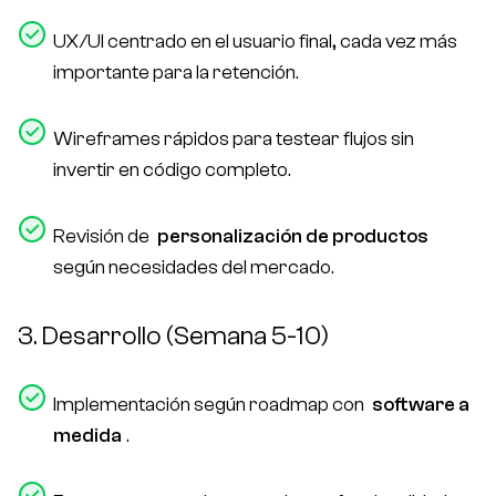
UX/UI centrado en el usuario final, cada vez más
importante para la retención.
Wireframes rápidos para testear flujos sin
invertir en código completo.
Revisión de
personalización de productos
según necesidades del mercado.
3. Desarrollo (Semana 5-10)
Implementación según roadmap con
software a
medida
.